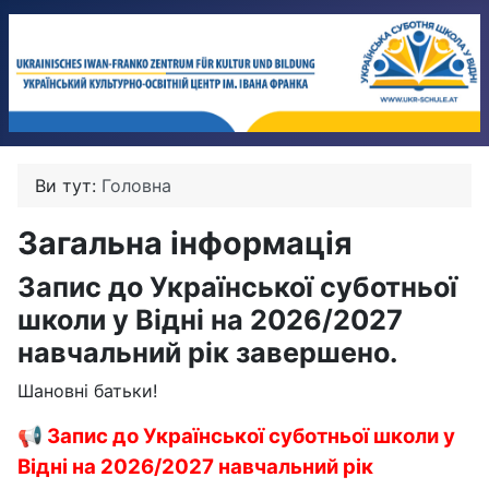
Ви тут:
Головна
Загальна інформація
Запис до Української суботньої
школи у Відні на 2026/2027
навчальний рік завершено.
Шановні батьки!
📢 Запис до Української суботньої школи у
Відні на 2026/2027 навчальний рік