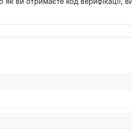
го як ви отримаєте код верифікації, 