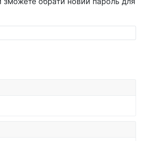
ви зможете обрати новий пароль для