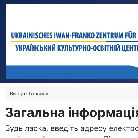
Ви тут:
Головна
Загальна інформаці
Будь ласка, введіть адресу електро